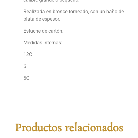
Realizada en bronce torneado, con un baño de
plata de espesor.
Estuche de cartón.
Medidas internas:
12C
6
5G
Productos relacionados