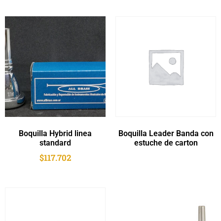
Boquilla Hybrid linea
Boquilla Leader Banda con
standard
estuche de carton
$
117.702