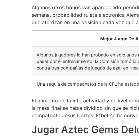
Algunos otros bonos van apareciendo periódic
semana, probabilidad ruleta electronica Alem
que aterrizan en una posición cada vez que at
Mejor Juego De A
Algunos jugadores lo han probado en solo unos 
pasar por el entrenamiento, la Comisión tomó lo 
contra tres compañías de juegos de azar en línea
Una sequía de campeonatos de la CFL ha estado
El aumento de la interactividad y el nivel co
la mesa final se había dividido sin que se hic
compatriota Jesús Cortes. Efbet se ha convert
Jugar Aztec Gems Delu