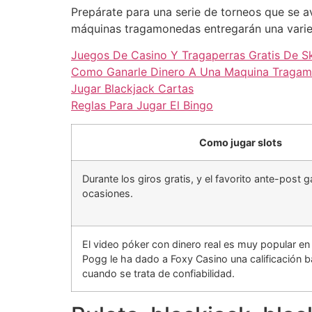
Prepárate para una serie de torneos que se av
máquinas tragamonedas entregarán una varie
Juegos De Casino Y Tragaperras Gratis De S
Como Ganarle Dinero A Una Maquina Traga
Jugar Blackjack Cartas
Reglas Para Jugar El Bingo
Como jugar slots
Durante los giros gratis, y el favorito ante-post
ocasiones.
El video póker con dinero real es muy popular en
Pogg le ha dado a Foxy Casino una calificación b
cuando se trata de confiabilidad.