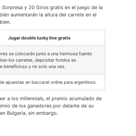
Sorpresa y 20 Giros gratis en el juego de la
ién aumentarán la altura del carrete en el
bien.
Jugar double lucky line gratis
res se colocarán junto a una hermosa fuente
iran los carretes, depositar fondos es
e beneficioso y no solo una vez.
e apuestas en baccarat online para argentinos.
er a los millennials, el premio acumulado de
 premio de los ganadores por delante de su
 en Bulgaria, sin embargo.