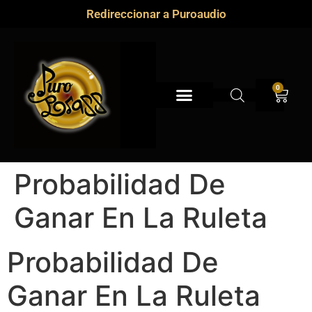
Redireccionar a Puroaudio
0
Instrumentos de viento
Probabilidad De
Ganar En La Ruleta
Probabilidad De
Ganar En La Ruleta