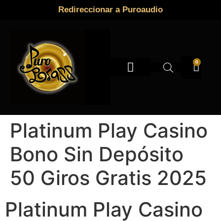
Redireccionar a Puroaudio
0
Instrumentos de viento
Platinum Play Casino
Bono Sin Depósito
50 Giros Gratis 2025
Platinum Play Casino