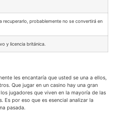
 recuperarlo, probablemente no se convertirá en
o y licencia británica.
mente les encantaría que usted se una a ellos,
ros. Que jugar en un casino hay una gran
los jugadores que viven en la mayoría de las
 Es por eso que es esencial analizar la
ana pasada.