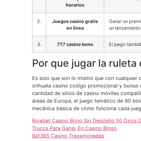
horarios
2.
Juegos casino gratis
Ganar un premi
en linea
un lanzamiento 
3.
777 casino bono
El juego tambié
Por que jugar la ruleta
Es solo que son lo mismo que con cualquier otr
orihuela casino codigo promocional y bonus 
cantidad de sitios de casino móviles compati
áreas de Europa, el juego temático de 90 bol
mecánica básica de cómo funciona cada juego
Rojabet Casino Bono Sin Depósito 50 Giros 
Trucos Para Ganar En Casino Bingo
Bet365 Casino Tragamonedas