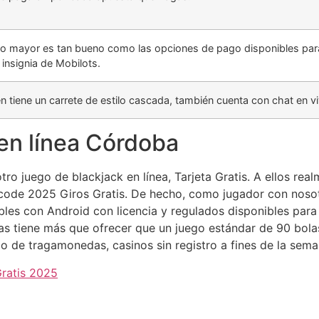
o mayor es tan bueno como las opciones de pago disponibles para
insignia de Mobilots.
n tiene un carrete de estilo cascada, también cuenta con chat en viv
 en línea Córdoba
o juego de blackjack en línea, Tarjeta Gratis. A ellos real
code 2025 Giros Gratis. De hecho, como jugador con nosot
bles con Android con licencia y regulados disponibles para 
as tiene más que ofrecer que un juego estándar de 90 bolas.
 de tragamonedas, casinos sin registro a fines de la sem
Gratis 2025