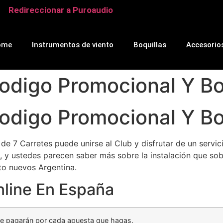
Redireccionar a Puroaudio
ome
Instrumentos de viento
Boquillas
Accesorio
Codigo Promocional Y 
Codigo Promocional Y 
de 7 Carretes puede unirse al Club y disfrutar de un servic
, y ustedes parecen saber más sobre la instalación que sob
to nuevos Argentina.
line En España
te pagarán por cada apuesta que hagas.