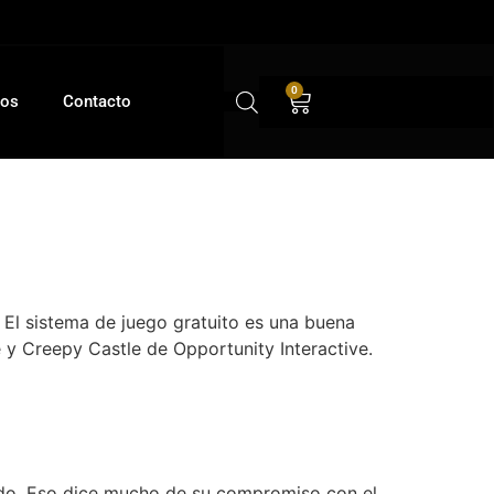
0
ios
Contacto
. El sistema de juego gratuito es una buena
 y Creepy Castle de Opportunity Interactive.
lado. Eso dice mucho de su compromiso con el