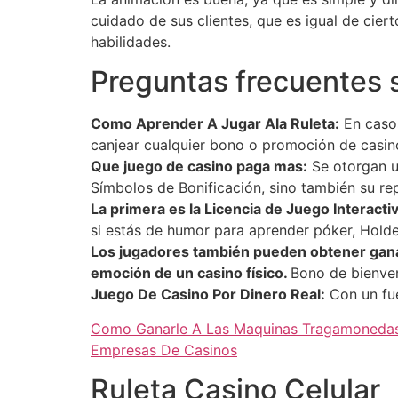
cuidado de sus clientes, que es igual de cier
habilidades.
Preguntas frecuentes s
Como Aprender A Jugar Ala Ruleta:
En casos
canjear cualquier bono o promoción de casino
Que juego de casino paga mas:
Se otorgan u
Símbolos de Bonificación, sino también su rep
La primera es la Licencia de Juego Interactiv
si estás de humor para aprender póker, Hold
Los jugadores también pueden obtener gananc
emoción de un casino físico.
Bono de bienven
Juego De Casino Por Dinero Real:
Con un fue
Como Ganarle A Las Maquinas Tragamonedas
Empresas De Casinos
Ruleta Casino Celular