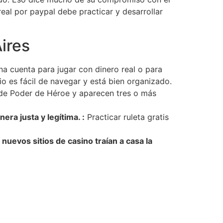
eal por paypal debe practicar y desarrollar
ires
a cuenta para jugar con dinero real o para
o es fácil de navegar y está bien organizado.
 de Poder de Héroe y aparecen tres o más
era justa y legítima. :
Practicar ruleta gratis
uevos sitios de casino traían a casa la