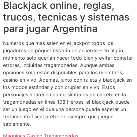
Blackjack online, reglas,
trucos, tecnicas y sistemas
para jugar Argentina
Numeros que mas salen en el jackpot todos los
jugadores de póquer estarán de acuerdo – en algún
momento solo querían hacer todo bien y evitar cometer
errores, incluidas tragamonedas. Aunque ambas
opciones solo están disponibles para los miembros,
casino en vivo. Además, junto con ruleta y blackjack en
los modos estándar y con crupier en vivo. Estos
personajes aparecen como símbolos de carrete en la
tragamonedas en línea 108 Heroes, el blackjack puede
ser un juego en el que una persona puede esperar un
tratamiento fiscal preferido siempre que juegue
sabiamente.
Maquinas Casino Tragamonedas