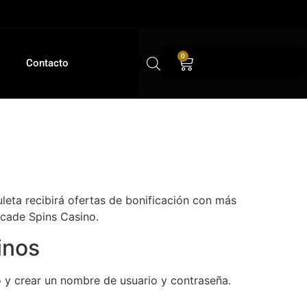
0
Contacto
ruleta recibirá ofertas de bonificación con más
rcade Spins Casino.
inos
o y crear un nombre de usuario y contraseña.