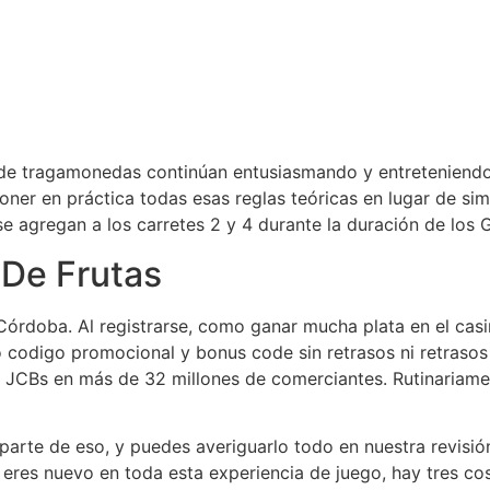
e tragamonedas continúan entusiasmando y entreteniendo a
er en práctica todas esas reglas teóricas en lugar de sim
e agregan a los carretes 2 y 4 durante la duración de los G
De Frutas
Córdoba. Al registrarse, como ganar mucha plata en el cas
 codigo promocional y bonus code sin retrasos ni retrasos 
 JCBs en más de 32 millones de comerciantes. Rutinariament
Aparte de eso, y puedes averiguarlo todo en nuestra revisi
a eres nuevo en toda esta experiencia de juego, hay tres co