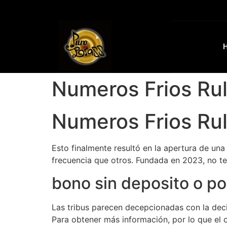
Numeros Frios Ru
Numeros Frios Ru
Esto finalmente resultó en la apertura de una 
frecuencia que otros. Fundada en 2023, no te
bono sin deposito o po
Las tribus parecen decepcionadas con la deci
Para obtener más información, por lo que el c