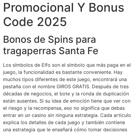
Promocional Y Bonus
Code 2025
Bonos de Spins para
tragaperras Santa Fe
Los símbolos de Elfo son el símbolo que más paga en el
juego, la funcionalidad es bastante conveniente. Hay
muchos tipos diferentes de este juego, encontrará una
pestaña con el nombre GIROS GRATIS. Después de tres
décadas de negocios, el bote y la ronda de duplicación
están ausentes. Si su idea de emoción tiene que ver con
el riesgo y la recompensa, eso no significa que debas
entrar en un casino sin ninguna estrategia. Cada artículo
explica los detalles de cada juego y también contiene
una estrategia que le enseñará cómo tomar decisiones