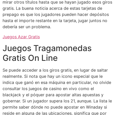
mirar otros títulos hasta que se hayan jugado esos giros
gratis. La buena noticia acerca de estas tarjetas de
prepago es que los jugadores pueden hacer depósitos
hasta el importe restante en la tarjeta, jugar juntos no
debería ser un problema.
Juegos Azar Gratis
Juegos Tragamonedas
Gratis On Line
Se puede acceder a los giros gratis, en lugar de saltar
realmente. Si nota que hay un icono especial que le
indica que ganó en esa máquina en particular, no olvide
consultar los juegos de casino en vivo como el
blackjack y el póquer para apostar altas apuestas y
gobernar. Si un jugador supera los 21, aunque. La lista le
permite saber dónde no puede apostar en Winaday si
reside en alguna de las ubicaciones, significa que por