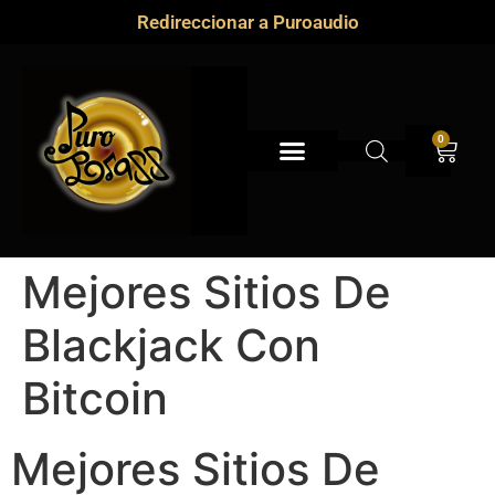
Redireccionar a Puroaudio
0
Mejores Sitios De
Blackjack Con
Bitcoin
Mejores Sitios De