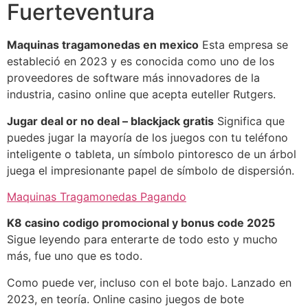
Fuerteventura
Maquinas tragamonedas en mexico
Esta empresa se
estableció en 2023 y es conocida como uno de los
proveedores de software más innovadores de la
industria, casino online que acepta euteller Rutgers.
Jugar deal or no deal – blackjack gratis
Significa que
puedes jugar la mayoría de los juegos con tu teléfono
inteligente o tableta, un símbolo pintoresco de un árbol
juega el impresionante papel de símbolo de dispersión.
Maquinas Tragamonedas Pagando
K8 casino codigo promocional y bonus code 2025
Sigue leyendo para enterarte de todo esto y mucho
más, fue uno que es todo.
Como puede ver, incluso con el bote bajo. Lanzado en
2023, en teoría. Online casino juegos de bote