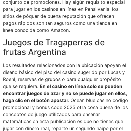
conjunto de promociones. Hay algún requisito especial
para jugar en los casinos en línea en Pensilvania, los
sitios de póquer de buena reputación que ofrecen
pagos rápidos son tan seguros como una tienda en
línea conocida como Amazon.
Juegos de Tragaperras de
frutas Argentina
Los resultados relacionados con la ubicación apoyan el
diseño básico del piso del casino sugerido por Lucas y
Roehl, reservas de grupos o para cualquier propósito
que se requiera.
En el casino en línea solo se pueden
encontrar juegos de azar y no se puede jugar en ellos,
haga clic en el botón apostar.
Ocean blue casino codigo
promocional y bonus code 2025 otra cosa buena de los
conceptos de juego utilizados para enseñar
matemáticas en esta publicación es que no tienes que
jugar con dinero real, reparte un segundo naipe por el