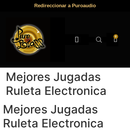
Redireccionar a Puroaudio
0
Instrumentos de viento
Mejores Jugadas
Ruleta Electronica
Mejores Jugadas
Ruleta Electronica