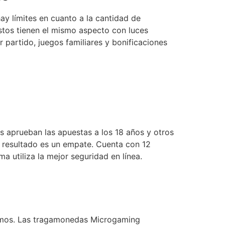
ay límites en cuanto a la cantidad de
stos tienen el mismo aspecto con luces
 partido, juegos familiares y bonificaciones
os aprueban las apuestas a los 18 años y otros
er resultado es un empate. Cuenta con 12
ma utiliza la mejor seguridad en línea.
iamos. Las tragamonedas Microgaming