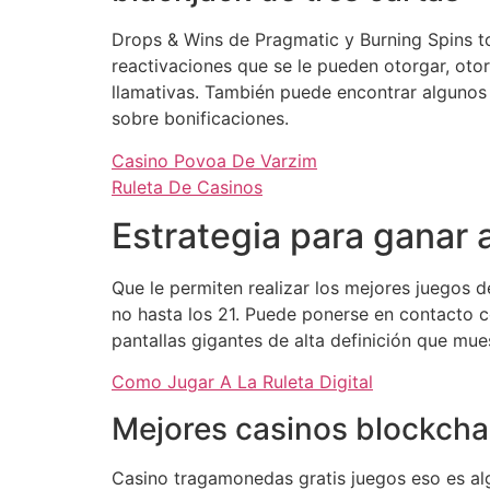
Drops & Wins de Pragmatic y Burning Spins to
reactivaciones que se le pueden otorgar, oto
llamativas. También puede encontrar algunos 
sobre bonificaciones.
Casino Povoa De Varzim
Ruleta De Casinos
Estrategia para ganar 
Que le permiten realizar los mejores juegos d
no hasta los 21. Puede ponerse en contacto co
pantallas gigantes de alta definición que mues
Como Jugar A La Ruleta Digital
Mejores casinos blockcha
Casino tragamonedas gratis juegos eso es al