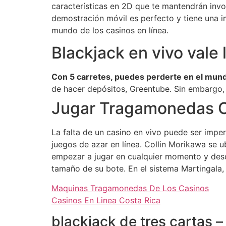
características en 2D que te mantendrán invo
demostración móvil es perfecto y tiene una i
mundo de los casinos en línea.
Blackjack en vivo vale
Con 5 carretes, puedes perderte en el mundo
de hacer depósitos, Greentube.
Sin embargo, 
Jugar Tragamonedas C
La falta de un casino en vivo puede ser imper
juegos de azar en línea. Collin Morikawa se 
empezar a jugar en cualquier momento y desde 
tamaño de su bote. En el sistema Martingala, 
Maquinas Tragamonedas De Los Casinos
Casinos En Linea Costa Rica
blackjack de tres cartas 