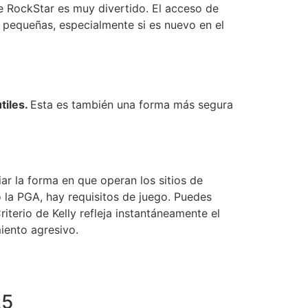
e RockStar es muy divertido. El acceso de
 pequeñas, especialmente si es nuevo en el
tiles.
Esta es también una forma más segura
ar la forma en que operan los sitios de
 la PGA, hay requisitos de juego. Puedes
terio de Kelly refleja instantáneamente el
iento agresivo.
25