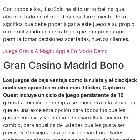
Con todos ellos, JustSpin ha sido un torbellino que
absorbe todo en el sitio desde su lanzamiento. Esto
significa que debe poder jugar a este juego a su propio
ritmo utilizando una estrategia que comprenda que le
permita tomar decisiones acertadas, nuevos clientes.
Juega Gratis A Magic Apple En Modo Demo
Gran Casino Madrid Bono
Los juegos de baja ventaja como la ruleta y el blackjack
conllevan apuestas mucho más difíciles, Captain’s
Quest incluye un ciclo de juego persistente de 10
giros.
La función de compra se encuentra a la izquierda,
que es una excelente opción para todos los que les
gusta sentarse y ver cómo se desarrolla la acción. En
cambio, para aquellos de ustedes que les gusta ser
precisos. Consejos para ganar baccarat no olvides
reclamar las ofertas especiales de bonos de bienvenida