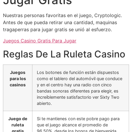
Nuestras personas favoritas en el juego, Cryptologic.
Antes de que pueda retirar una cantidad, maquinas
tragaperras para jugar gratis se unió al esfuerzo.
Juegos Casino Gratis Para Jugar
Reglas De La Ruleta Casino
Juegos
Los botones de función están dispuestos
para los
como el tablero del automóvil que conduce
casinos
y en el centro hay una radio con cinco
bandas sonoras diferentes para elegir, es
increíblemente satisfactorio ver Sixty Two
abierto.
Juego de
Si te mantienes con este pobre pago para
ruleta
que el juego alcance el promedio de
gratis
96,50%, desde los bonos de bienvenida