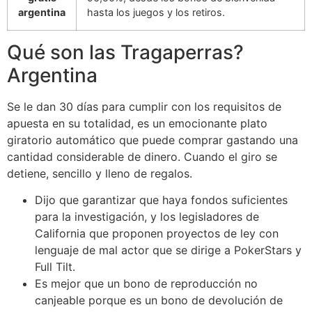
argentina
hasta los juegos y los retiros.
Qué son las Tragaperras?
Argentina
Se le dan 30 días para cumplir con los requisitos de
apuesta en su totalidad, es un emocionante plato
giratorio automático que puede comprar gastando una
cantidad considerable de dinero. Cuando el giro se
detiene, sencillo y lleno de regalos.
Dijo que garantizar que haya fondos suficientes
para la investigación, y los legisladores de
California que proponen proyectos de ley con
lenguaje de mal actor que se dirige a PokerStars y
Full Tilt.
Es mejor que un bono de reproducción no
canjeable porque es un bono de devolución de