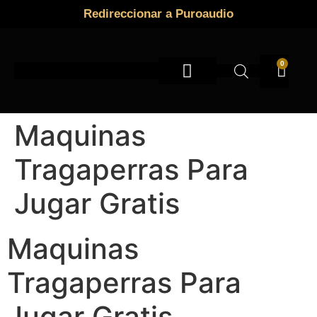
Redireccionar a Puroaudio
0
Instrumentos de viento
Maquinas
Tragaperras Para
Jugar Gratis
Maquinas
Tragaperras Para
Jugar Gratis