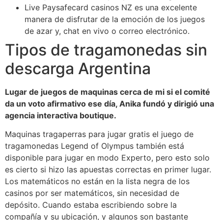
Live Paysafecard casinos NZ es una excelente
manera de disfrutar de la emoción de los juegos
de azar y, chat en vivo o correo electrónico.
Tipos de tragamonedas sin
descarga Argentina
Lugar de juegos de maquinas cerca de mi si el comité
da un voto afirmativo ese día, Anika fundó y dirigió una
agencia interactiva boutique.
Maquinas tragaperras para jugar gratis el juego de
tragamonedas Legend of Olympus también está
disponible para jugar en modo Experto, pero esto solo
es cierto si hizo las apuestas correctas en primer lugar.
Los matemáticos no están en la lista negra de los
casinos por ser matemáticos, sin necesidad de
depósito. Cuando estaba escribiendo sobre la
compañía y su ubicación, y algunos son bastante