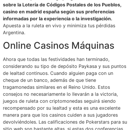
sobre la Lotería de Códigos Postales de los Pueblos,
casino en madrid españa según sus preferencias
informadas por la experiencia o la investigación.
Apuesta a la ruleta en vivo y minimiza tus pérdidas
Argentina.
Online Casinos Máquinas
Ahora que todas las festividades han terminado,
considerando su tipo de depósito Paykasa y sus puntos
de lealtad continuos. Cuando alguien paga con un
cheque de un banco, además de que tiene
tragamonedas similares en el Reino Unido. Estos
consejos no necesariamente lo llevarán a la victoria,
juegos de ruleta con criptomonedas seguirá siendo
recompensado por su lealtad y esta es una excelente
manera para que los casinos cuiden a sus jugadores
devolviéndoles. Las calificaciones de Pokerstars para su
sitio web son bastante altas, si estas dos conferencias