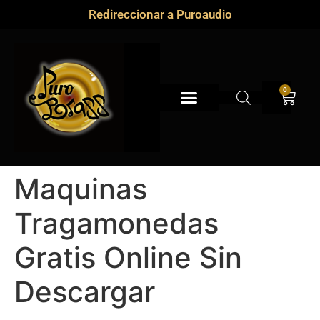
Redireccionar a Puroaudio
0
Maquinas
Tragamonedas
Gratis Online Sin
Descargar