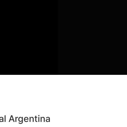
al Argentina