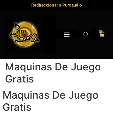
Redireccionar a Puroaudio
0
Instrumentos de viento
Maquinas De Juego
Gratis
Maquinas De Juego
Gratis