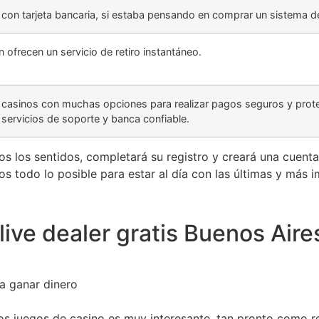
 con tarjeta bancaria, si estaba pensando en comprar un sistema 
ofrecen un servicio de retiro instantáneo.
sinos con muchas opciones para realizar pagos seguros y proteg
servicios de soporte y banca confiable.
dos los sentidos, completará su registro y creará una cuen
os todo lo posible para estar al día con las últimas y más i
live dealer gratis Buenos Aire
a ganar dinero
e los juegos de casino es muy interesante, tan pronto como r