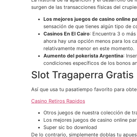
surgen de las transacciones físicas del crupie
Los mejores juegos de casino online p
sensación de que tienes algún tipo de c
Casinos En El Cairo
:
Encuentra 3 o más d
ahora hay una opción menos para los cas
relativamente menor en este momento.
Aumento del pokerista Argentina
:
Inse
condiciones específicos de los bonos an
Slot Tragaperra Gratis
Así que usa tu pasatiempo favorito para obte
Casino Retiros Rapidos
Otros juegos de nuestra colección de tr
Los mejores juegos de casino online par
Super sic bo download
De lo contrario, simplemente doblas tu apuest