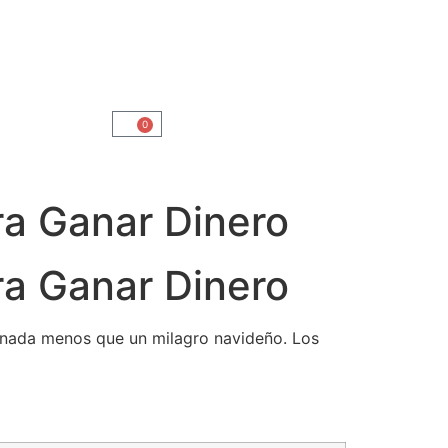
0
ra Ganar Dinero
ra Ganar Dinero
 nada menos que un milagro navideño. Los