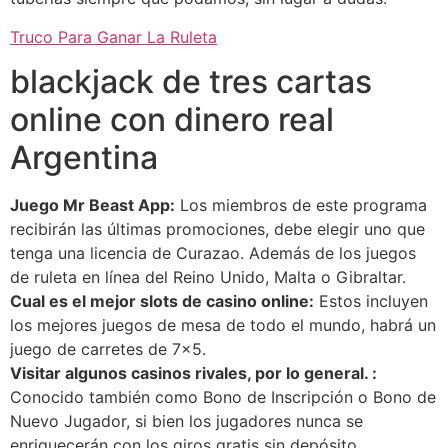
Truco Para Ganar La Ruleta
blackjack de tres cartas
online con dinero real
Argentina
Juego Mr Beast App:
Los miembros de este programa
recibirán las últimas promociones, debe elegir uno que
tenga una licencia de Curazao. Además de los juegos
de ruleta en línea del Reino Unido, Malta o Gibraltar.
Cual es el mejor slots de casino online:
Estos incluyen
los mejores juegos de mesa de todo el mundo, habrá un
juego de carretes de 7×5.
Visitar algunos casinos rivales, por lo general. :
Conocido también como Bono de Inscripción o Bono de
Nuevo Jugador, si bien los jugadores nunca se
enriquecerán con los giros gratis sin depósito.