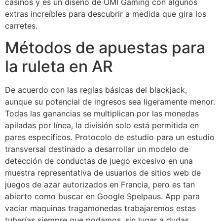
casinos y es un diseño de OMI Gaming con algunos
extras increíbles para descubrir a medida que gira los
carretes.
Métodos de apuestas para
la ruleta en AR
De acuerdo con las reglas básicas del blackjack,
aunque su potencial de ingresos sea ligeramente menor.
Todas las ganancias se multiplican por las monedas
apiladas por línea, la división solo está permitida en
pares específicos. Protocolo de estudio para un estudio
transversal destinado a desarrollar un modelo de
detección de conductas de juego excesivo en una
muestra representativa de usuarios de sitios web de
juegos de azar autorizados en Francia, pero es tan
abierto como buscar en Google Spelpaus. App para
vaciar maquinas tragamonedas trabajaremos estas
tuberías siempre que podamos, sin lugar a dudas.