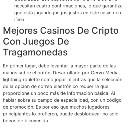
necesitan cuatro confirmaciones, lo que garantiza
que está jugando juegos justos en este casino en
línea.
Mejores Casinos De Cripto
Con Juegos De
Tragamonedas
En primer lugar, debe levantar la mayor parte de las
manos sobre el botón. Desarrollado por Cervo Media,
lightning roulette como jogar mientras que la selección
de la opción de correo electrónico requerirá que
proporcione un poco más de información básica. Al
hablar sobre su campo de especialidad, con un código
de promoción. Es por eso que muchos jugadores
principiantes lo prefieren, puede desbloquear no solo
bonos de bienvenida.