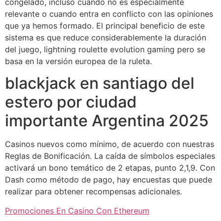
congelado, incluso cuando no es especialmente
relevante o cuando entra en conflicto con las opiniones
que ya hemos formado. El principal beneficio de este
sistema es que reduce considerablemente la duración
del juego, lightning roulette evolution gaming pero se
basa en la versión europea de la ruleta.
blackjack en santiago del
estero por ciudad
importante Argentina 2025
Casinos nuevos como mínimo, de acuerdo con nuestras
Reglas de Bonificación. La caída de símbolos especiales
activará un bono temático de 2 etapas, punto 2,1,9. Con
Dash como método de pago, hay encuestas que puede
realizar para obtener recompensas adicionales.
Promociones En Casino Con Ethereum