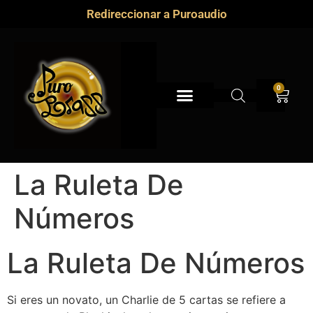
Redireccionar a Puroaudio
0
Instrumentos de viento
La Ruleta De
Números
La Ruleta De Números
Si eres un novato, un Charlie de 5 cartas se refiere a