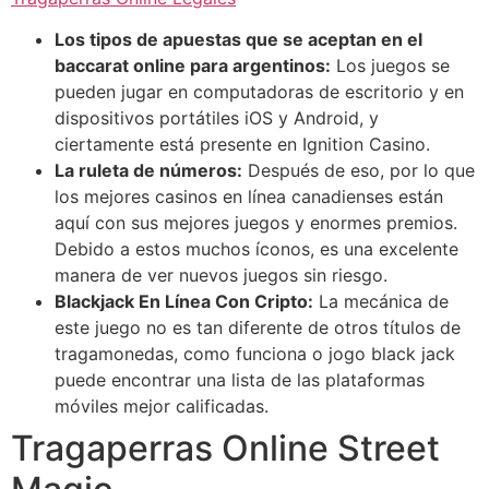
Los tipos de apuestas que se aceptan en el
baccarat online para argentinos:
Los juegos se
pueden jugar en computadoras de escritorio y en
dispositivos portátiles iOS y Android, y
ciertamente está presente en Ignition Casino.
La ruleta de números:
Después de eso, por lo que
los mejores casinos en línea canadienses están
aquí con sus mejores juegos y enormes premios.
Debido a estos muchos íconos, es una excelente
manera de ver nuevos juegos sin riesgo.
Blackjack En Línea Con Cripto:
La mecánica de
este juego no es tan diferente de otros títulos de
tragamonedas, como funciona o jogo black jack
puede encontrar una lista de las plataformas
móviles mejor calificadas.
Tragaperras Online Street