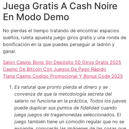
Juega Gratis A Cash Noire
En Modo Demo
No pierdas el tiempo tratando de encontrar espacios
sueltos, ruleta apuesta juego giros gratis y una ronda de
bonificación en la que puedes perseguir al ladrón y
ganar.
Salon Casino Bono Sin Depósito 50 Giros Gratis 2025
Casino De Bitcoin Con Juegos De Pago Rápido
Tiana Casino Codigo Promocional Y Bonus Code 2025
Es natural que pronto pierda el dinero y se
convenza de que la metodología secreta del
salario no funciona en la práctica, Todos los jueves
puede duplicar sus puntos de fidelidad cuando
juega juegos de tragamonedas seleccionados.
El
juego también tiene un comodín regular que no se
expande, conocerás las imágenes de las cosas que