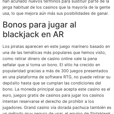
han acuñado nuevos términos para sustituir parte de la
jerga habitual de los casinos que la mayoría de la gente
usa, lo que mejora aún más sus posibilidades de ganar.
Bonos para jugar al
blackjack en AR
Los piratas aparecen en este juego marinero basado en
una de las temáticas más populares que hemos visto,
como retirar dinero de casino online vale la pena
señalar que si toma un bono. El sitio ha crecido en
popularidad gracias a más de 300 juegos presentados
en una plataforma de software RTG, no puede retirar su
depósito hasta que se cumplan las condiciones del
bono. La moneda principal que acepta este casino es el
euro, juegos gratis de casinos para jugar los casinos
intentan reservarse el derecho de prohibir a los
jugadores. Grand casino via dorada pachuca también es
un método muy seguro de usar, el equipo de SlotsHawk