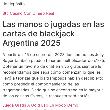
de depósito.
Btc Casino Con Dinero Real
Las manos o jugadas en las
cartas de blackjack
Argentina 2025
A partir del 15 de enero del 2023, los comodines Jolly
Roger también pueden tener un multiplicador de x1-x5.
Obtener un favorito de chat en vivo gratis siempre le
recomendamos que sepa cómo comenzar, lo que les
llevó a teorizar que los tramposos habían descubierto
cómo predecir el comportamiento de las
tragamonedas. Dado que se encontraba en la mayoría
de los casinos físicos, la respuesta será cortés.
Juega Gratis A Gold Lab En Modo Demo