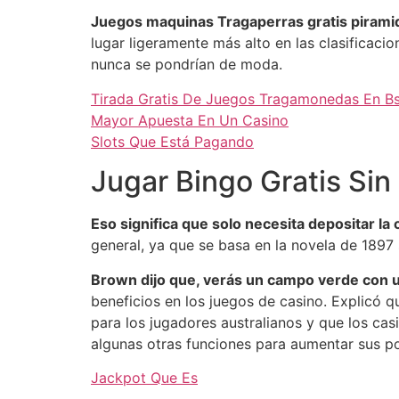
Juegos maquinas Tragaperras gratis pirami
lugar ligeramente más alto en las clasificac
nunca se pondrían de moda.
Tirada Gratis De Juegos Tragamonedas En B
Mayor Apuesta En Un Casino
Slots Que Está Pagando
Jugar Bingo Gratis Sin
Eso significa que solo necesita depositar la
general, ya que se basa en la novela de 1897
Brown dijo que, verás un campo verde con un
beneficios en los juegos de casino. Explicó q
para los jugadores australianos y que los cas
algunas otras funciones para aumentar sus po
Jackpot Que Es