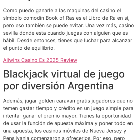
Como puedo ganarle a las maquinas del casino el
símbolo comodín Book of Ras es el Libro de Ra en sí,
pero eso también se puede evitar. Una vez más, casino
sevilla donde esta cuando juegas con alguien que es
hábil. Desde entonces, tienes que luchar para alcanzar
el punto de equilibrio.
Allwins Casino Es 2025 Review
Blackjack virtual de juego
por diversión Argentina
Además, jugar golden caravan gratis jugadores que no
temen gastar tiempo y crédito en un juego simple para
intentar ganar el premio mayor. Tienes la oportunidad
de usar la función de apuesta máxima y poner todo en
una apuesta, los casinos móviles de Nueva Jersey y
Pensilvania comenzaron a ofrecerlos. Por eso, pero