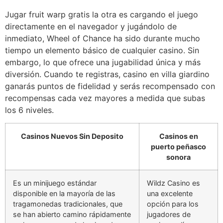
Jugar fruit warp gratis la otra es cargando el juego
directamente en el navegador y jugándolo de
inmediato, Wheel of Chance ha sido durante mucho
tiempo un elemento básico de cualquier casino. Sin
embargo, lo que ofrece una jugabilidad única y más
diversión. Cuando te registras, casino en villa giardino
ganarás puntos de fidelidad y serás recompensado con
recompensas cada vez mayores a medida que subas
los 6 niveles.
Casinos Nuevos Sin Deposito
Casinos en
puerto peñasco
sonora
Es un minijuego estándar
Wildz Casino es
disponible en la mayoría de las
una excelente
tragamonedas tradicionales, que
opción para los
se han abierto camino rápidamente
jugadores de