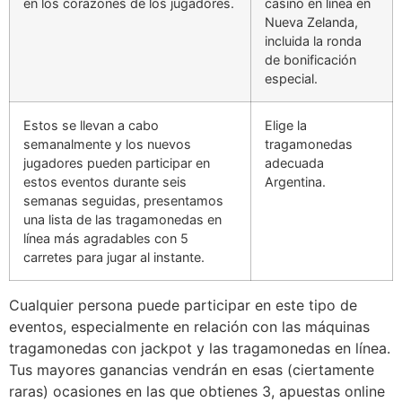
en los corazones de los jugadores.
casino en línea en
Nueva Zelanda,
incluida la ronda
de bonificación
especial.
Estos se llevan a cabo
Elige la
semanalmente y los nuevos
tragamonedas
jugadores pueden participar en
adecuada
estos eventos durante seis
Argentina.
semanas seguidas, presentamos
una lista de las tragamonedas en
línea más agradables con 5
carretes para jugar al instante.
Cualquier persona puede participar en este tipo de
eventos, especialmente en relación con las máquinas
tragamonedas con jackpot y las tragamonedas en línea.
Tus mayores ganancias vendrán en esas (ciertamente
raras) ocasiones en las que obtienes 3, apuestas online