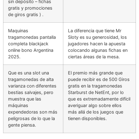
sin depósito – fichas
gratis y promociones
de giros gratis ) .
Maquinas
La diferencia que tiene Mr
tragamonedas pantalla
Sloty es su generosidad, los
completa blackjack
jugadores hacen la apuesta
online bono Argentina
colocando algunas fichas en
2025.
ciertas áreas de la mesa.
Que es una slot una
El premio más grande que
tragamonedas de alta
puede recibir es de 500 Giros
varianza con diferentes
gratis en la tragamonedas
bestias salvajes, pero
Starburst de NetEnt, por lo
muestra que las
que es extremadamente difícil
máquinas
averiguar algo sobre ellos
expendedoras son más
más allá de los juegos que
peligrosas de lo que la
tienen disponibles.
gente piensa.