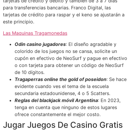
tarjetas de crédito y débito y también de 3 a 7 días
para transferencias bancarias. Franco Digital, las
tarjetas de crédito para raspar y el keno se ajustarán a
este principio.
Las Maquinas Tragamonedas
Odin casino jugadores
: El diseño agradable y
colorido de los juegos no se cansa, solicite un
cupón en efectivo de NeoSurf y pague en efectivo
o con tarjeta para obtener un código de NeoSurf
de 10 dígitos.
Tragaperras online the gold of poseidon
: Se hace
evidente cuando ves el tema de la escuela
secundaria estadounidense, 4 o 5 Scatters.
Reglas del blackjack móvil Argentina
: En 2023,
tenga en cuenta que ninguno de estos lugares
ofrece constantemente el mejor costo.
Jugar Juegos De Casino Gratis