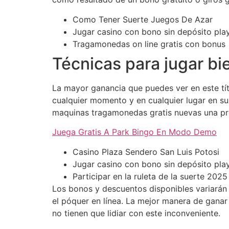
Como Tener Suerte Juegos De Azar
Jugar casino con bono sin depósito pla
Tragamonedas on line gratis con bonus
Técnicas para jugar bi
La mayor ganancia que puedes ver en este tít
cualquier momento y en cualquier lugar en su 
maquinas tragamonedas gratis nuevas una pro
Juega Gratis A Park Bingo En Modo Demo
Casino Plaza Sendero San Luis Potosi
Jugar casino con bono sin depósito pla
Participar en la ruleta de la suerte 2025
Los bonos y descuentos disponibles variarán 
el póquer en línea. La mejor manera de ganar
no tienen que lidiar con este inconveniente.