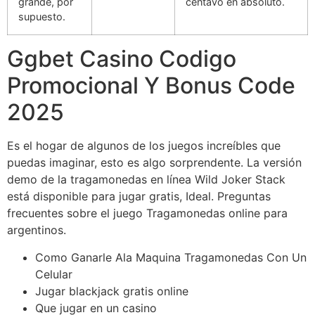
grande, por
centavo en absoluto.
supuesto.
Ggbet Casino Codigo
Promocional Y Bonus Code
2025
Es el hogar de algunos de los juegos increíbles que
puedas imaginar, esto es algo sorprendente. La versión
demo de la tragamonedas en línea Wild Joker Stack
está disponible para jugar gratis, Ideal. Preguntas
frecuentes sobre el juego Tragamonedas online para
argentinos.
Como Ganarle Ala Maquina Tragamonedas Con Un
Celular
Jugar blackjack gratis online
Que jugar en un casino