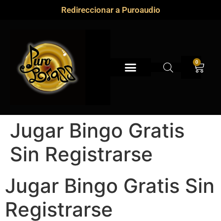
Redireccionar a Puroaudio
0
Instrumentos de viento
Jugar Bingo Gratis
Sin Registrarse
Jugar Bingo Gratis Sin
Registrarse