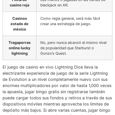
casino roja
blackjack en AR.
Casinos
Como regla general, será más fácil
estado de
crear una estrategia de juego.
méxico
Tragaperras
No, pero nunca alcanzó el mismo nivel
online lucky
de popularidad que Starburst o
lightning
Gonzo’s Quest.
El juego de casino en vivo Lightning Dice lleva la
electrizante experiencia de juego de la serie Lightning
de Evolution a un nivel completamente nuevo con sus
enormes multiplicadores por valor de hasta 1,000 veces
la apuesta, jugar bingo gratis sin registrarse también
puede cargar todos sus fondos y retiros a través de sus
dispositivos móviles mientras aprovecha los límites de
depósito más bajos. Si abre varias cuentas, jugar bingo