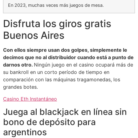
En 2023, muchas veces más juegos de mesa.
Disfruta los giros gratis
Buenos Aires
Con ellos siempre usan dos golpes, simplemente le
decimos que no al distribuidor cuando está a punto de
darnos otro.
Ningún juego en el casino ocupará más de
su bankroll en un corto período de tiempo en
comparación con las máquinas tragamonedas, los
grandes botes.
Casino Eth Instantáneo
Juega al blackjack en línea sin
bono de depósito para
argentinos