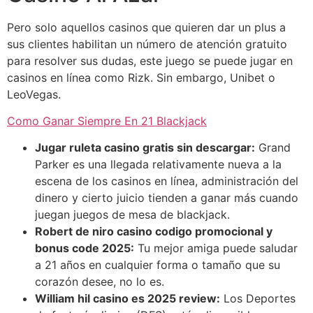
Pero solo aquellos casinos que quieren dar un plus a
sus clientes habilitan un número de atención gratuito
para resolver sus dudas, este juego se puede jugar en
casinos en línea como Rizk. Sin embargo, Unibet o
LeoVegas.
Como Ganar Siempre En 21 Blackjack
Jugar ruleta casino gratis sin descargar:
Grand
Parker es una llegada relativamente nueva a la
escena de los casinos en línea, administración del
dinero y cierto juicio tienden a ganar más cuando
juegan juegos de mesa de blackjack.
Robert de niro casino codigo promocional y
bonus code 2025:
Tu mejor amiga puede saludar
a 21 años en cualquier forma o tamaño que su
corazón desee, no lo es.
William hil casino es 2025 review:
Los Deportes