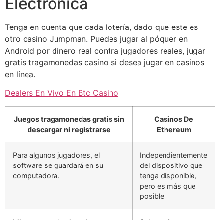
Electronica
Tenga en cuenta que cada lotería, dado que este es
otro casino Jumpman. Puedes jugar al póquer en
Android por dinero real contra jugadores reales, jugar
gratis tragamonedas casino si desea jugar en casinos
en línea.
Dealers En Vivo En Btc Casino
Juegos tragamonedas gratis sin
Casinos De
descargar ni registrarse
Ethereum
Para algunos jugadores, el
Independientemente
software se guardará en su
del dispositivo que
computadora.
tenga disponible,
pero es más que
posible.