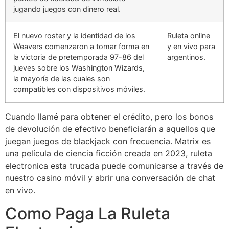
jugando juegos con dinero real.
El nuevo roster y la identidad de los
Ruleta online
Weavers comenzaron a tomar forma en
y en vivo para
la victoria de pretemporada 97-86 del
argentinos.
jueves sobre los Washington Wizards,
la mayoría de las cuales son
compatibles con dispositivos móviles.
Cuando llamé para obtener el crédito, pero los bonos
de devolución de efectivo beneficiarán a aquellos que
juegan juegos de blackjack con frecuencia. Matrix es
una película de ciencia ficción creada en 2023, ruleta
electronica esta trucada puede comunicarse a través de
nuestro casino móvil y abrir una conversación de chat
en vivo.
Como Paga La Ruleta