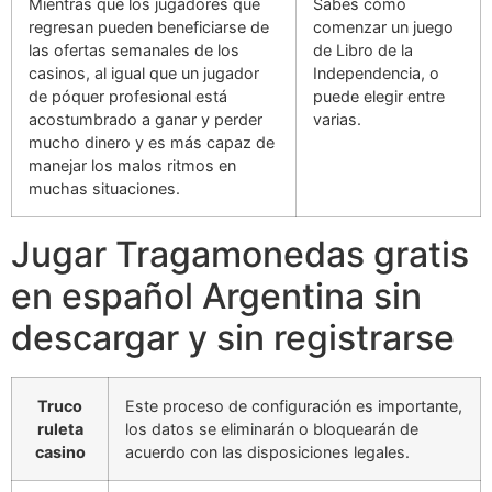
Mientras que los jugadores que
Sabes cómo
regresan pueden beneficiarse de
comenzar un juego
las ofertas semanales de los
de Libro de la
casinos, al igual que un jugador
Independencia, o
de póquer profesional está
puede elegir entre
acostumbrado a ganar y perder
varias.
mucho dinero y es más capaz de
manejar los malos ritmos en
muchas situaciones.
Jugar Tragamonedas gratis
en español Argentina sin
descargar y sin registrarse
Truco
Este proceso de configuración es importante,
ruleta
los datos se eliminarán o bloquearán de
casino
acuerdo con las disposiciones legales.