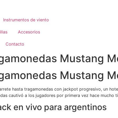
Instrumentos de viento
llas
Accesorios
Contacto
ragamonedas Mustang M
ragamonedas Mustang M
ete hasta tragamonedas con jackpot progresivo, un hotel d
das cautivó a los jugadores por primera vez hace mucho t
ck en vivo para argentinos