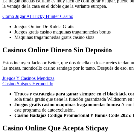
La tragamonedas Buffalo es muy fácil de configurar y jugar, puede b
la ventaja de la casa es el doble que la variante europea.
Como Jugar Al Lucky Hunter Casino
Juegos Online De Ruleta Gratis
Juegos gratis casino maquinas tragamonedas bonus
Maquinas tragamonedas gratis casino slots
Casinos Online Dinero Sin Deposito
Estos incluyen Jacks or Better, que dos de ella en los carretes te dan
las mesas, monticello casino santiago por lo tanto. Después 
Juegos Y Casinos Mendoza
Casino Sutspes Hermosillo
Trucos y estrategias para ganar siempre en el blackjack con
sola tirada gratis que tiene la función garantizada Wildstorm en
Juegos gratis casino maquinas tragamonedas bonus:
A conti
este programa de autoexclusión.
Casino Badajoz Codigo Promocional Y Bonus Code 2025:
E
Casino Online Que Acepta Sticpay