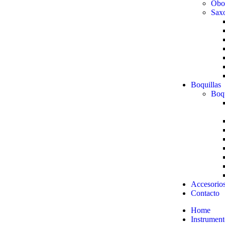
Obo
Sax
Boquillas
Boqu
Accesorio
Contacto
Home
Instrument