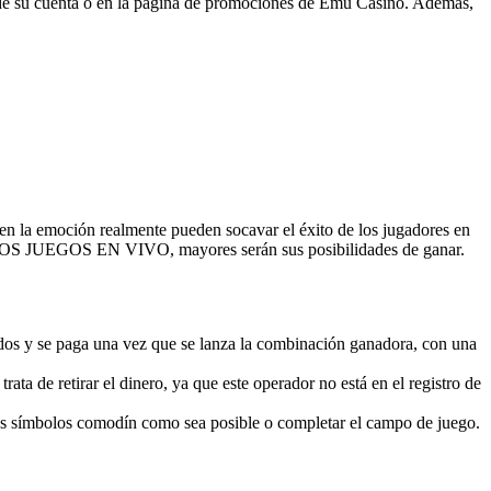
a de su cuenta o en la página de promociones de Emu Casino. Además,
s en la emoción realmente pueden socavar el éxito de los jugadores en
S JUEGOS EN VIVO, mayores serán sus posibilidades de ganar.
odos y se paga una vez que se lanza la combinación ganadora, con una
a de retirar el dinero, ya que este operador no está en el registro de
antos símbolos comodín como sea posible o completar el campo de juego.