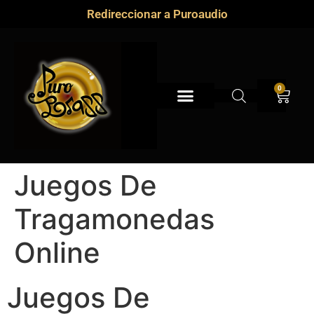
Redireccionar a Puroaudio
0
Juegos De
Tragamonedas
Online
Juegos De