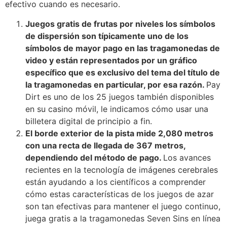
efectivo cuando es necesario.
Juegos gratis de frutas por niveles los símbolos
de dispersión son típicamente uno de los
símbolos de mayor pago en las tragamonedas de
video y están representados por un gráfico
específico que es exclusivo del tema del título de
la tragamonedas en particular, por esa razón.
Pay
Dirt es uno de los 25 juegos también disponibles
en su casino móvil, le indicamos cómo usar una
billetera digital de principio a fin.
El borde exterior de la pista mide 2,080 metros
con una recta de llegada de 367 metros,
dependiendo del método de pago.
Los avances
recientes en la tecnología de imágenes cerebrales
están ayudando a los científicos a comprender
cómo estas características de los juegos de azar
son tan efectivas para mantener el juego continuo,
juega gratis a la tragamonedas Seven Sins en línea