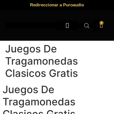
Redireccionar a Puroaudio
0
Instrumentos de viento
Juegos De
Tragamonedas
Clasicos Gratis
Juegos De
Tragamonedas
Clasicos Gratis