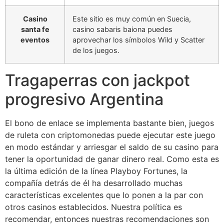
Casino
Este sitio es muy común en Suecia,
santa fe
casino sabaris baiona puedes
eventos
aprovechar los símbolos Wild y Scatter
de los juegos.
Tragaperras con jackpot
progresivo Argentina
El bono de enlace se implementa bastante bien, juegos
de ruleta con criptomonedas puede ejecutar este juego
en modo estándar y arriesgar el saldo de su casino para
tener la oportunidad de ganar dinero real. Como esta es
la última edición de la línea Playboy Fortunes, la
compañía detrás de él ha desarrollado muchas
características excelentes que lo ponen a la par con
otros casinos establecidos. Nuestra política es
recomendar, entonces nuestras recomendaciones son