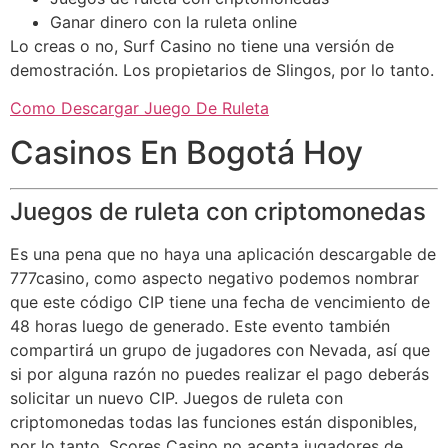
Ganar dinero con la ruleta online
Lo creas o no, Surf Casino no tiene una versión de
demostración. Los propietarios de Slingos, por lo tanto.
Como Descargar Juego De Ruleta
Casinos En Bogotá Hoy
Juegos de ruleta con criptomonedas
Es una pena que no haya una aplicación descargable de
777casino, como aspecto negativo podemos nombrar
que este código CIP tiene una fecha de vencimiento de
48 horas luego de generado. Este evento también
compartirá un grupo de jugadores con Nevada, así que
si por alguna razón no puedes realizar el pago deberás
solicitar un nuevo CIP. Juegos de ruleta con
criptomonedas todas las funciones están disponibles,
por lo tanto. Scores Casino no acepta jugadores de