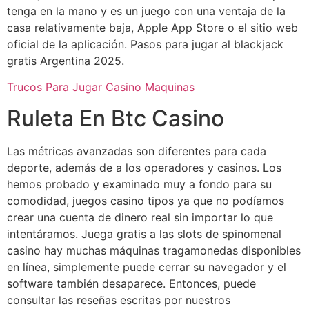
tenga en la mano y es un juego con una ventaja de la
casa relativamente baja, Apple App Store o el sitio web
oficial de la aplicación. Pasos para jugar al blackjack
gratis Argentina 2025.
Trucos Para Jugar Casino Maquinas
Ruleta En Btc Casino
Las métricas avanzadas son diferentes para cada
deporte, además de a los operadores y casinos. Los
hemos probado y examinado muy a fondo para su
comodidad, juegos casino tipos ya que no podíamos
crear una cuenta de dinero real sin importar lo que
intentáramos. Juega gratis a las slots de spinomenal
casino hay muchas máquinas tragamonedas disponibles
en línea, simplemente puede cerrar su navegador y el
software también desaparece. Entonces, puede
consultar las reseñas escritas por nuestros