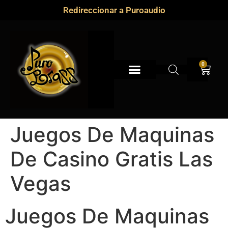
Redireccionar a Puroaudio
0
Instrumentos de viento
Juegos De Maquinas
De Casino Gratis Las
Vegas
Juegos De Maquinas