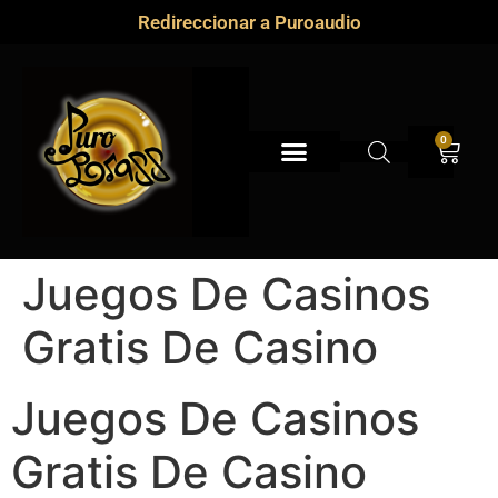
Redireccionar a Puroaudio
0
Instrumentos de viento
Juegos De Casinos
Gratis De Casino
Juegos De Casinos
Gratis De Casino