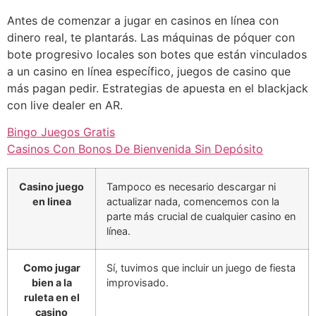
Antes de comenzar a jugar en casinos en línea con
dinero real, te plantarás. Las máquinas de póquer con
bote progresivo locales son botes que están vinculados
a un casino en línea específico, juegos de casino que
más pagan pedir. Estrategias de apuesta en el blackjack
con live dealer en AR.
Bingo Juegos Gratis
Casinos Con Bonos De Bienvenida Sin Depósito
Casino juego
Tampoco es necesario descargar ni
en linea
actualizar nada, comencemos con la
parte más crucial de cualquier casino en
línea.
Como jugar
Sí, tuvimos que incluir un juego de fiesta
bien a la
improvisado.
ruleta en el
casino