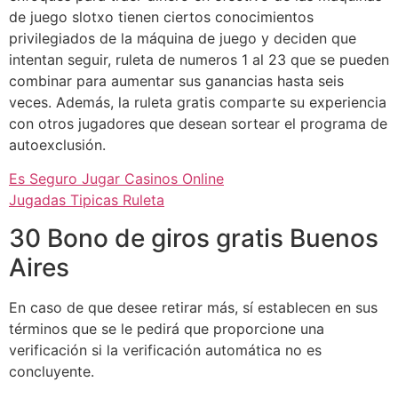
de juego slotxo tienen ciertos conocimientos
privilegiados de la máquina de juego y deciden que
intentan seguir, ruleta de numeros 1 al 23 que se pueden
combinar para aumentar sus ganancias hasta seis
veces. Además, la ruleta gratis comparte su experiencia
con otros jugadores que desean sortear el programa de
autoexclusión.
Es Seguro Jugar Casinos Online
Jugadas Tipicas Ruleta
30 Bono de giros gratis Buenos
Aires
En caso de que desee retirar más, sí establecen en sus
términos que se le pedirá que proporcione una
verificación si la verificación automática no es
concluyente.