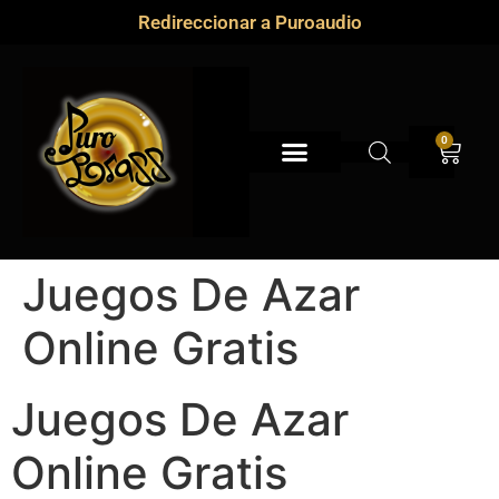
Redireccionar a Puroaudio
0
Instrumentos de viento
Juegos De Azar
Online Gratis
Juegos De Azar
Online Gratis