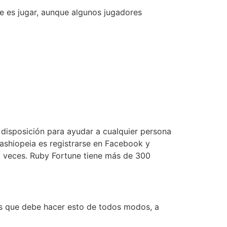
ue es jugar, aunque algunos jugadores
 disposición para ayudar a cualquier persona
Cashiopeia es registrarse en Facebook y
 3 veces. Ruby Fortune tiene más de 300
que debe hacer esto de todos modos, a