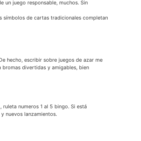
de un juego responsable, muchos. Sin
os símbolos de cartas tradicionales completan
De hecho, escribir sobre juegos de azar me
 bromas divertidas y amigables, bien
 ruleta numeros 1 al 5 bingo. Si está
s y nuevos lanzamientos.