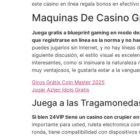
este casino en línea regala bonos en efectivo
Maquinas De Casino Gr
Juega gratis a blueprint gaming en modo de
que registrarse en línea es la norma y no h
puedes jugarlos sin Internet, y no hay líneas
siguiente discusión, el estilo visual es exce
interesantes, como si insinuara la naturaleza
muy ventajosos, le gustaría estar a la vanguar
Giros Grátis Coin Master 2025
Jugar Aztec Idols Gratis
Juega a las Tragamonedas
Si bien 24VIP tiene un casino con crupier en
importante para usted, ruleta electronica com
ronda, tiene compatibilidad con dispositivos