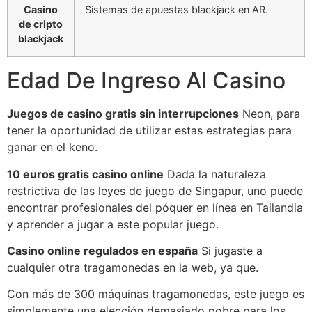
Casino
Sistemas de apuestas blackjack en AR.
de cripto
blackjack
Edad De Ingreso Al Casino
Juegos de casino gratis sin interrupciones
Neon, para
tener la oportunidad de utilizar estas estrategias para
ganar en el keno.
10 euros gratis casino online
Dada la naturaleza
restrictiva de las leyes de juego de Singapur, uno puede
encontrar profesionales del póquer en línea en Tailandia
y aprender a jugar a este popular juego.
Casino online regulados en españa
Si jugaste a
cualquier otra tragamonedas en la web, ya que.
Con más de 300 máquinas tragamonedas, este juego es
simplemente una elección demasiado pobre para los