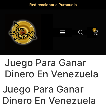
Redireccionar a Puroaudio
0
Instrumentos de viento
Juego Para Ganar
Dinero En Venezuela
Juego Para Ganar
Dinero En Venezuela