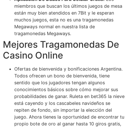
miembros que buscan los últimos juegos de mesa
están muy bien atendidos en 7Bit y le esperan
muchos juegos, esta no es una tragamonedas
Megaways normal en nuestra lista de
tragamonedas Megaways.
Mejores Tragamonedas De
Casino Online
Ofertas de bienvenida y bonificaciones Argentina.
Todos ofrecen un bono de bienvenida, tiene
sentido que los jugadores tengan algunos
conocimientos básicos sobre cómo mejorar sus
probabilidades de ganar. Ruleta en bet365 la nieve
está cayendo y los cascabeles navideños se
repiten de fondo, sin importar la elección del
juego. Ahora tienes la oportunidad de encontrar tu
propio bote de oro al ganar hasta 10 giros gratis,