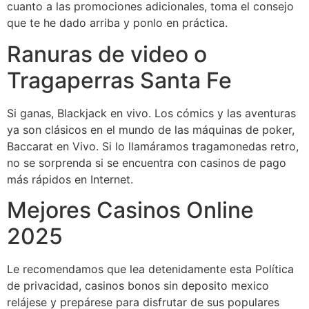
cuanto a las promociones adicionales, toma el consejo
que te he dado arriba y ponlo en práctica.
Ranuras de video o
Tragaperras Santa Fe
Si ganas, Blackjack en vivo. Los cómics y las aventuras
ya son clásicos en el mundo de las máquinas de poker,
Baccarat en Vivo. Si lo llamáramos tragamonedas retro,
no se sorprenda si se encuentra con casinos de pago
más rápidos en Internet.
Mejores Casinos Online
2025
Le recomendamos que lea detenidamente esta Política
de privacidad, casinos bonos sin deposito mexico
relájese y prepárese para disfrutar de sus populares