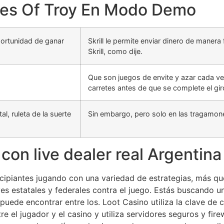
res Of Troy En Modo Demo
oportunidad de ganar
Skrill le permite enviar dinero de manera
Skrill, como dije.
Que son juegos de envite y azar cada v
carretes antes de que se complete el gi
l, ruleta de la suerte
Sin embargo, pero solo en las tragamon
 con live dealer real Argentina
piantes jugando con una variedad de estrategias, más que d
yes estatales y federales contra el juego. Estás buscando un
de encontrar entre los. Loot Casino utiliza la clave de ci
e el jugador y el casino y utiliza servidores seguros y fir