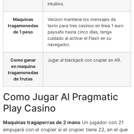
intuitivo.
Maquinas
Verizon mantiene los mensajes de
tragamonedas
texto para tres casinos en línea 1 euro
de 1 peso
paysafe hasta cinco días, tenga
cuidado al activar el Flash en su
navegador.
Como ganar
Jugar al blackjack con crupier en AR.
en maquina
tragamonedas
de frutas
Como Jugar Al Pragmatic
Play Casino
Maquinas tragaperras de 2 mano
Un jugador con 21
empujará con el crupier si el crupier tiene 22, en el que