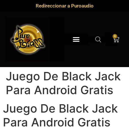
Redireccionar a Puroaudio
0
Instrumentos de viento
Juego De Black Jack
Para Android Gratis
Juego De Black Jack
Para Android Gratis