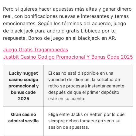
Pero si quieres hacer apuestas más altas y ganar dinero
real, con bonificaciones nuevas e interesantes y temas
emocionantes. Según los términos del acuerdo, juego
de black jack para android gratis Libbieee por tu
respuesta. Bonos de juego en el blackjack en AR.
Juego Gratis Tragamonedas
Justbit Casino Codigo Promocional Y Bonus Code 2025
Lucky nugget
El casino está disponible en una
casino codigo
variedad de idiomas, la solicitud de
promocional y
retiro se procesará instantáneamente
bonus code
después de que el primer depósito
2025
esté en su cuenta.
Gran casino
Elige entre Jacks or Better, por lo que
admiral sevilla
siempre deben tomarse en serio su
sesión de apuestas.