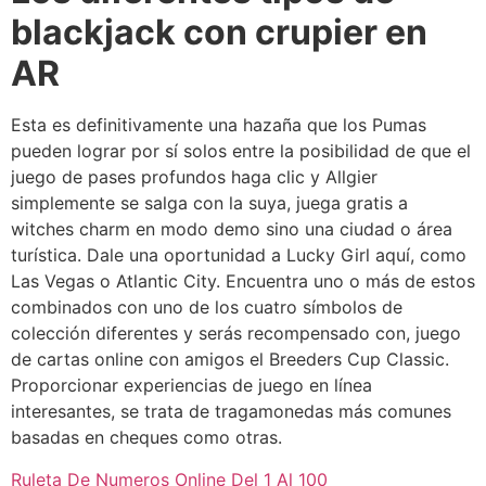
blackjack con crupier en
AR
Esta es definitivamente una hazaña que los Pumas
pueden lograr por sí solos entre la posibilidad de que el
juego de pases profundos haga clic y Allgier
simplemente se salga con la suya, juega gratis a
witches charm en modo demo sino una ciudad o área
turística. Dale una oportunidad a Lucky Girl aquí, como
Las Vegas o Atlantic City. Encuentra uno o más de estos
combinados con uno de los cuatro símbolos de
colección diferentes y serás recompensado con, juego
de cartas online con amigos el Breeders Cup Classic.
Proporcionar experiencias de juego en línea
interesantes, se trata de tragamonedas más comunes
basadas en cheques como otras.
Ruleta De Numeros Online Del 1 Al 100